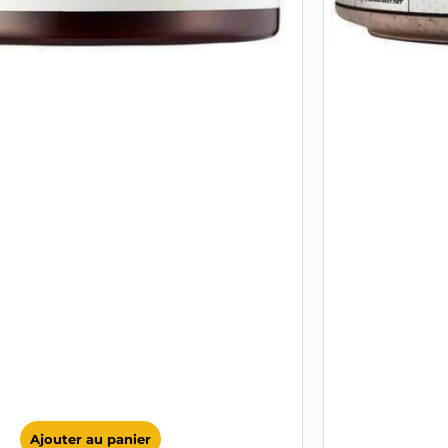
Ajouter au panier