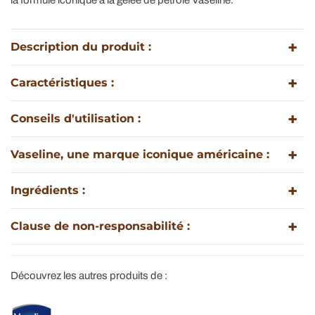
Description du produit :
Caractéristiques :
Conseils d'utilisation :
Vaseline, une marque iconique américaine :
Ingrédients :
Clause de non-responsabilité :
Découvrez les autres produits de :