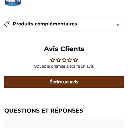
Produits complémentaires
Avis Clients
Soyez le premier à écrire un avis
Écrire un avis
QUESTIONS ET RÉPONSES