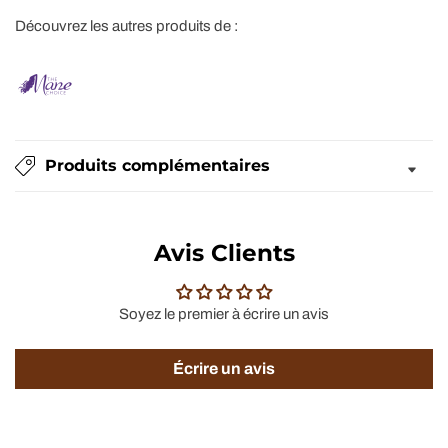
Découvrez les autres produits de :
Produits complémentaires
Avis Clients
Soyez le premier à écrire un avis
Écrire un avis