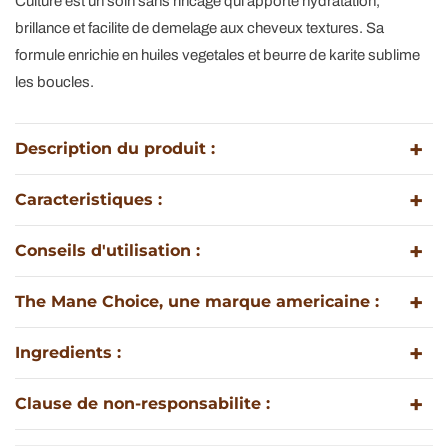
Culture est un soin sans rincage qui apporte hydratation,
brillance et facilite de demelage aux cheveux textures. Sa
formule enrichie en huiles vegetales et beurre de karite sublime
les boucles.
Description du produit :
Caracteristiques :
Conseils d'utilisation :
The Mane Choice, une marque americaine :
Ingredients :
Clause de non-responsabilite :