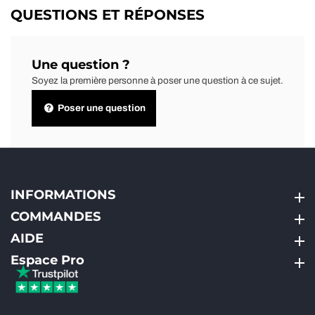
QUESTIONS ET RÉPONSES
Une question ?
Soyez la première personne à poser une question à ce sujet.
Poser une question
INFORMATIONS
INFORMATIONS
COMMANDES
COMMANDES
AIDE
AIDE
Espace Pro
Espace Pro