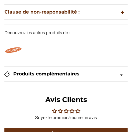
Clause de non-responsabilité :
Découvrez les autres produits de :
Produits complémentaires
Avis Clients
Soyez le premier à écrire un avis