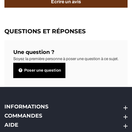
Écrire un avis
QUESTIONS ET RÉPONSES
Une question ?
Soyez la première personne à poser une question à ce sujet.
Poser une question
INFORMATIONS
INFORMATIONS
COMMANDES
COMMANDES
AIDE
AIDE