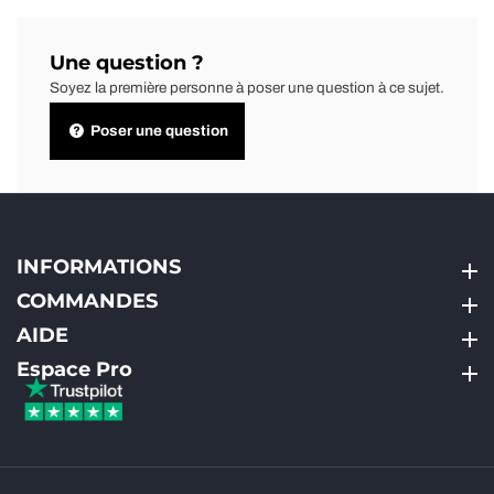
Une question ?
Soyez la première personne à poser une question à ce sujet.
Poser une question
INFORMATIONS
INFORMATIONS
COMMANDES
COMMANDES
AIDE
AIDE
Espace Pro
Espace Pro