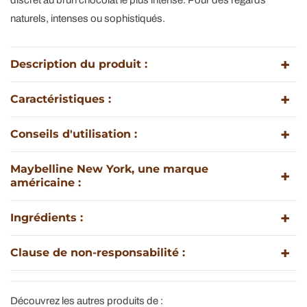
naturels, intenses ou sophistiqués.
Description du produit :
Caractéristiques :
Conseils d'utilisation :
Maybelline New York, une marque
américaine :
Ingrédients :
Clause de non-responsabilité :
Découvrez les autres produits de :