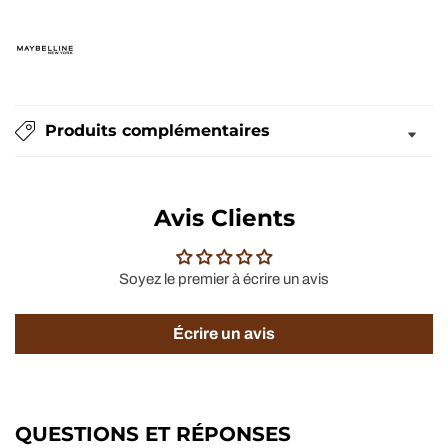
Produits complémentaires
Avis Clients
Soyez le premier à écrire un avis
Écrire un avis
QUESTIONS ET RÉPONSES