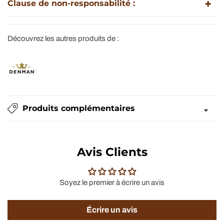
Clause de non-responsabilité :
Découvrez les autres produits de :
Produits complémentaires
Avis Clients
Soyez le premier à écrire un avis
Écrire un avis