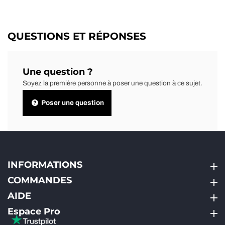
QUESTIONS ET RÉPONSES
Une question ?
Soyez la première personne à poser une question à ce sujet.
Poser une question
INFORMATIONS
INFORMATIONS
COMMANDES
COMMANDES
AIDE
AIDE
Espace Pro
Espace Pro