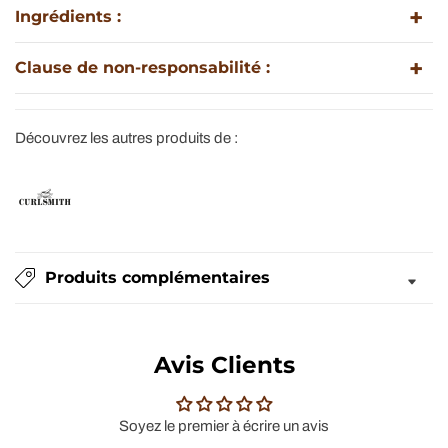
Ingrédients :
Clause de non-responsabilité :
Découvrez les autres produits de :
Produits complémentaires
Avis Clients
Soyez le premier à écrire un avis