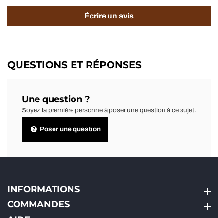
Écrire un avis
QUESTIONS ET RÉPONSES
Une question ?
Soyez la première personne à poser une question à ce sujet.
Poser une question
INFORMATIONS
INFORMATIONS
COMMANDES
COMMANDES