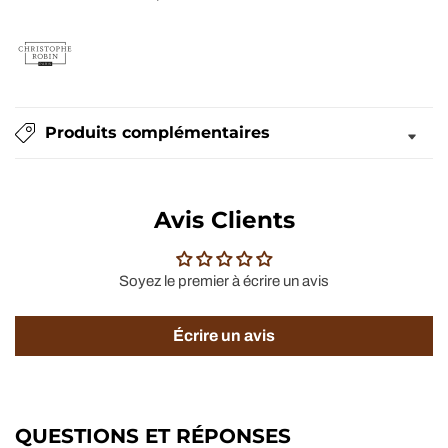
Produits complémentaires
Avis Clients
Soyez le premier à écrire un avis
Écrire un avis
QUESTIONS ET RÉPONSES